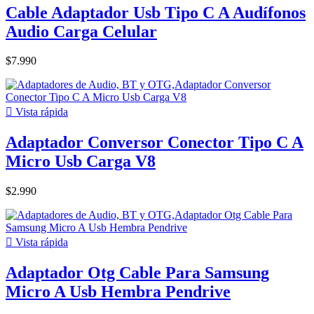
Cable Adaptador Usb Tipo C A Audífonos
Audio Carga Celular
$7.990

Vista rápida
Adaptador Conversor Conector Tipo C A
Micro Usb Carga V8
$2.990

Vista rápida
Adaptador Otg Cable Para Samsung
Micro A Usb Hembra Pendrive