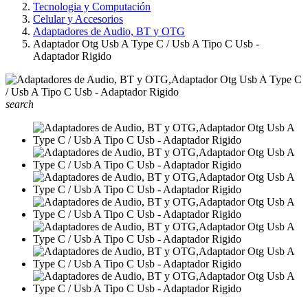
Tecnologia y Computación
Celular y Accesorios
Adaptadores de Audio, BT y OTG
Adaptador Otg Usb A Type C / Usb A Tipo C Usb -
Adaptador Rigido
search