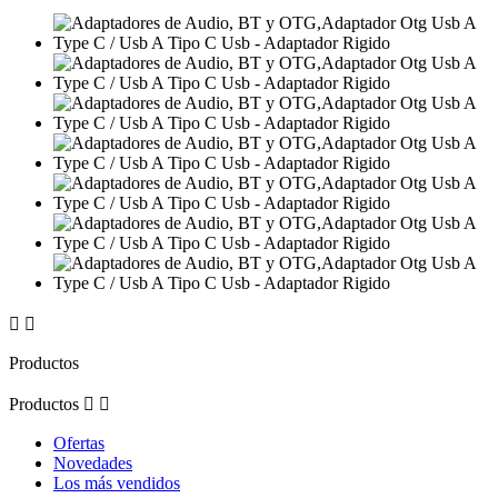


Productos
Productos


Ofertas
Novedades
Los más vendidos