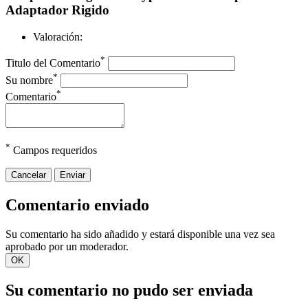
Adaptador Rigido
Valoración:
*
Titulo del Comentario
*
Su nombre
*
Comentario
*
Campos requeridos
Cancelar
Enviar
Comentario enviado
Su comentario ha sido añadido y estará disponible una vez sea
aprobado por un moderador.
OK
Su comentario no pudo ser enviada