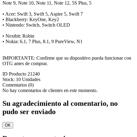
Note 9, Note 10, Note 11, Note 12, 5S Plus, 5
• Acer: Swift 3, Swift 5, Aspire 5, Swift 7
• Blackberry: KeyOne, Key2
• Nintendo: Switch, Switch OLED
• Nextbit: Robin
• Nokia: 6.1, 7 Plus, 8.1, 9 PureView, N1
IMPORTANTE: Confirme que su dispositivo pueda funcionar con
OTG antes de comprar.
ID Producto
21240
Stock:
10 Unidades
Comentarios (0)
No hay comentarios de clientes en este momento.
Su agradecimiento al comentario, no
pudo ser enviado
OK