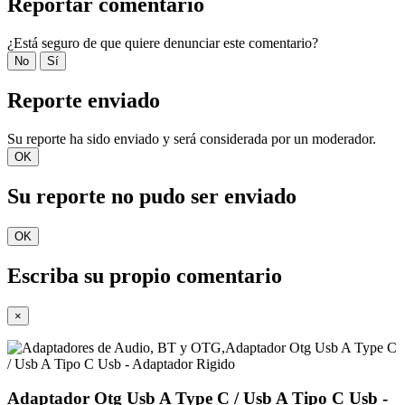
Reportar comentario
¿Está seguro de que quiere denunciar este comentario?
No
Sí
Reporte enviado
Su reporte ha sido enviado y será considerada por un moderador.
OK
Su reporte no pudo ser enviado
OK
Escriba su propio comentario
×
Adaptador Otg Usb A Type C / Usb A Tipo C Usb -