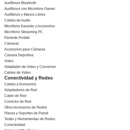
Audífonos Bluetooth
Audífonos con Microfono Gamer
Audífonos y Manos Libres
Cables de Audio
Micrófono Karaoke y Accesorios
Micrófono Streaming PC
Parlante Portátil
Cámaras
Accesorios para Cámaras
Cámara Deportiva
Video
Adaptador de Video y Conversor
Cables de Video
Conectividad y Redes
Cables y Accesorios
Adaptadores de Red
Cable de Red
Conector de Red
Otros Accesorios de Redes
Placas y Soportes de Pared
Tester y Herramientas de Redes
Conectividad