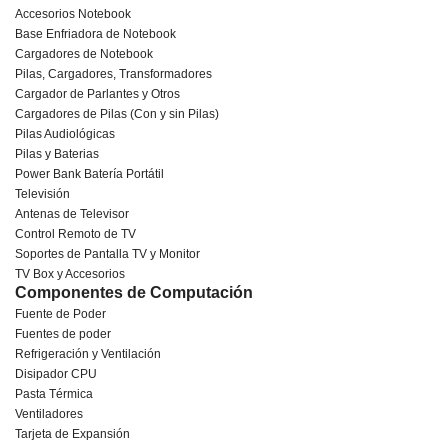
Accesorios Notebook
Base Enfriadora de Notebook
Cargadores de Notebook
Pilas, Cargadores, Transformadores
Cargador de Parlantes y Otros
Cargadores de Pilas (Con y sin Pilas)
Pilas Audiológicas
Pilas y Baterias
Power Bank Batería Portátil
Televisión
Antenas de Televisor
Control Remoto de TV
Soportes de Pantalla TV y Monitor
TV Box y Accesorios
Componentes de Computación
Fuente de Poder
Fuentes de poder
Refrigeración y Ventilación
Disipador CPU
Pasta Térmica
Ventiladores
Tarjeta de Expansión