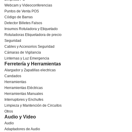
Webcam y Videoconferencias
Puntos de Venta POS
Código de Barras
Detector Billetes Falsos
Insumos Rotuladora y Etiquetado
Rotuladoras Etiquetadora de precio
Seguridad
Cables y Accesorios Seguridad
Cámaras de Vigilancia
Linternas y Luz Emergencia
Ferretería y Herramientas
Alargador y Zapatillas electricas
Candados
Herramientas
Herramientas Eléctricas
Herramientas Manuales
Interruptores y Enchufes
Limpieza y Mantención de Circuitos
Otros
Audio y Video
Audio
Adaptadores de Audio