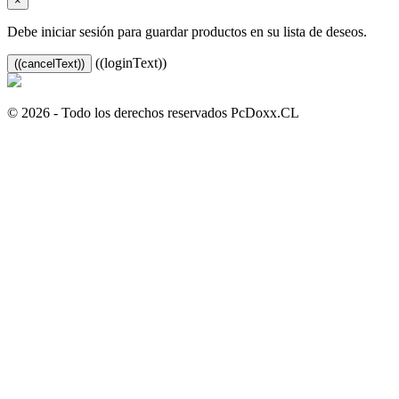
×
Debe iniciar sesión para guardar productos en su lista de deseos.
((loginText))
((cancelText))
© 2026 - Todo los derechos reservados PcDoxx.CL