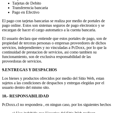
Tarjetas de Debito
Transferencia bancaria
Pago en Efectivo
El pago con tarjetas bancarias se realiza por medio de portales de
pago online. Estos son sistemas seguros de pago electronico y se
encargan de hacer el cargo automatico a la cuenta bancaria.
El usuario declara que entiende que estos portales de pago, son de
propiedad de terceras personas o empresas proveedores de dichos
servicios, independientes y no vinculadas a PcDoxx, por lo que la
continuidad de prestacion de servicios, asi como tambien su
funcionamiento, son de exclusiva responsabilidad de las
proveedoras de servicios.
9.ENTREGAS Y DESPACHOS
Los bienes y productos ofrecidos por medio del Sitio Web, estan
sujetos a las condiciones de despachos y entregas elegidas por el
usuario dentro del mismo sito.
10.- RESPONSABILIDAD
PcDoxx.cl no respondera , en ningun caso, por los siguientes hechos