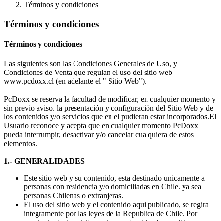
Términos y condiciones
Términos y condiciones
Términos y condiciones
Las siguientes son las Condiciones Generales de Uso, y
Condiciones de Venta que regulan el uso del sitio web
www.pcdoxx.cl (en adelante el " Sitio Web").
PcDoxx se reserva la facultad de modificar, en cualquier momento y
sin previo aviso, la presentación y configuración del Sitio Web y de
los contenidos y/o servicios que en el pudieran estar incorporados.El
Usuario reconoce y acepta que en cualquier momento PcDoxx
pueda interrumpir, desactivar y/o cancelar cualquiera de estos
elementos.
1.- GENERALIDADES
Este sitio web y su contenido, esta destinado unicamente a
personas con residencia y/o domiciliadas en Chile. ya sea
personas Chilenas o extranjeras.
El uso del sitio web y el contenido aqui publicado, se regira
integramente por las leyes de la Republica de Chile. Por