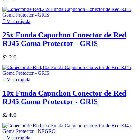

Vista rápida
25x Funda Capuchon Conector de Red
RJ45 Goma Protector - GRIS
$3.990

Vista rápida
10x Funda Capuchon Conector de Red
RJ45 Goma Protector - GRIS
$2.490

Vista rápida