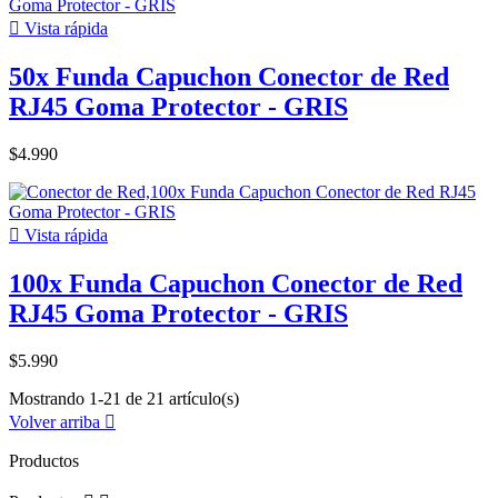

Vista rápida
50x Funda Capuchon Conector de Red
RJ45 Goma Protector - GRIS
$4.990

Vista rápida
100x Funda Capuchon Conector de Red
RJ45 Goma Protector - GRIS
$5.990
Mostrando 1-21 de 21 artículo(s)
Volver arriba

Productos