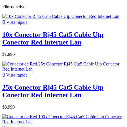
Filtros activos

Vista rápida
10x Conector Rj45 Cat5 Cable Utp
Conector Red Internet Lan
$1.890

Vista rápida
25x Conector Rj45 Cat5 Cable Utp
Conector Red Internet Lan
$3.990