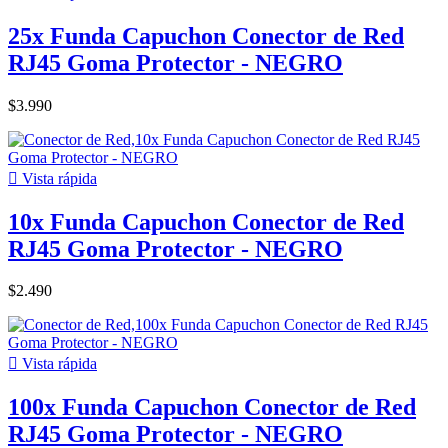
25x Funda Capuchon Conector de Red
RJ45 Goma Protector - NEGRO
$3.990

Vista rápida
10x Funda Capuchon Conector de Red
RJ45 Goma Protector - NEGRO
$2.490

Vista rápida
100x Funda Capuchon Conector de Red
RJ45 Goma Protector - NEGRO