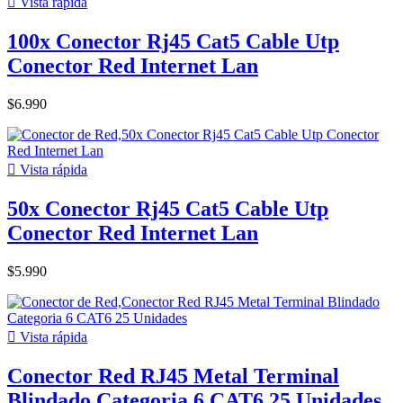

Vista rápida
100x Conector Rj45 Cat5 Cable Utp
Conector Red Internet Lan
$6.990

Vista rápida
50x Conector Rj45 Cat5 Cable Utp
Conector Red Internet Lan
$5.990

Vista rápida
Conector Red RJ45 Metal Terminal
Blindado Categoria 6 CAT6 25 Unidades