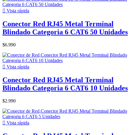

Vista rápida
Conector Red RJ45 Metal Terminal
Blindado Categoria 6 CAT6 50 Unidades
$6.990

Vista rápida
Conector Red RJ45 Metal Terminal
Blindado Categoria 6 CAT6 10 Unidades
$2.990

Vista rápida