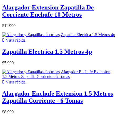
Alargador Extension Zapatilla De
Corriente Enchufe 10 Metros
$11.990

Vista rápida
Zapatilla Electrica 1.5 Metros 4p
$5.990

Vista rápida
Alargador Enchufe Extension 1.5 Metros
Zapatilla Corriente - 6 Tomas
$8.990