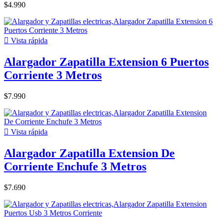
$4.990

Vista rápida
Alargador Zapatilla Extension 6 Puertos
Corriente 3 Metros
$7.990

Vista rápida
Alargador Zapatilla Extension De
Corriente Enchufe 3 Metros
$7.690