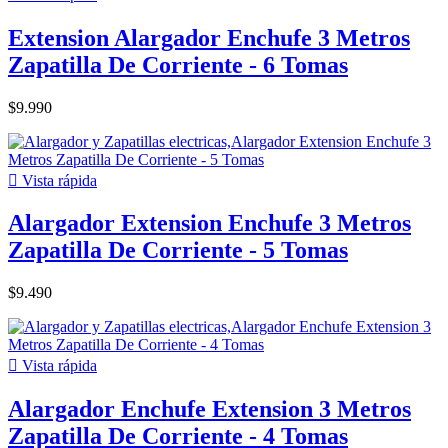
Extension Alargador Enchufe 3 Metros
Zapatilla De Corriente - 6 Tomas
$9.990

Vista rápida
Alargador Extension Enchufe 3 Metros
Zapatilla De Corriente - 5 Tomas
$9.490

Vista rápida
Alargador Enchufe Extension 3 Metros
Zapatilla De Corriente - 4 Tomas