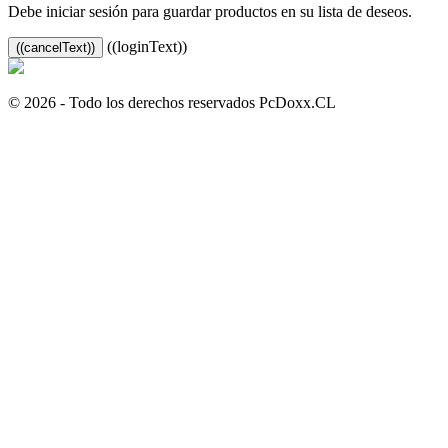
Debe iniciar sesión para guardar productos en su lista de deseos.
((loginText))
((cancelText))
© 2026 - Todo los derechos reservados PcDoxx.CL