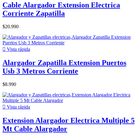
Cable Alargador Extension Electrica
Corriente Zapatilla
$20.990

Vista rápida
Alargador Zapatilla Extension Puertos
Usb 3 Metros Corriente
$8.990

Vista rápida
Extension Alargador Electrica Multiple 5
Mt Cable Alargador