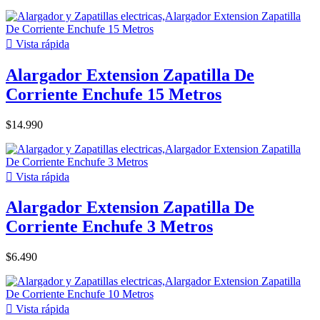

Vista rápida
Alargador Extension Zapatilla De
Corriente Enchufe 15 Metros
$14.990

Vista rápida
Alargador Extension Zapatilla De
Corriente Enchufe 3 Metros
$6.490

Vista rápida