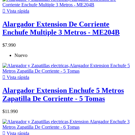

Vista rápida
Alargador Extension De Corriente
Enchufe Multiple 3 Metros - ME204B
$7.990
Nuevo

Vista rápida
Alargador Extension Enchufe 5 Metros
Zapatilla De Corriente - 5 Tomas
$11.990

Vista rápida