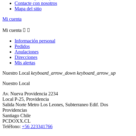
Contacte con nosotros
Mapa del sitio
Mi cuenta
Mi cuenta


Información personal
Pedidos
Anulaciones
Direcciones
Mis alertas
Nuestro Local
keyboard_arrow_down
keyboard_arrow_up
Nuestro Local
Av. Nueva Providencia 2234
Local P-25, Providencia
Salida Norte Metro Los Leones, Subterraneo Edif. Dos
Providencias
Santiago Chile
PCDOXX.CL
Teléfono:
+56 223341766