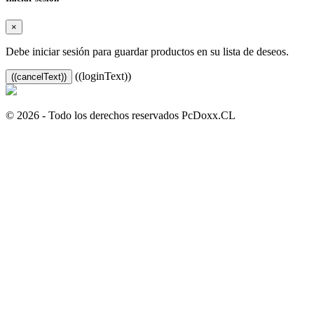
×
Debe iniciar sesión para guardar productos en su lista de deseos.
((loginText))
((cancelText))
© 2026 - Todo los derechos reservados PcDoxx.CL