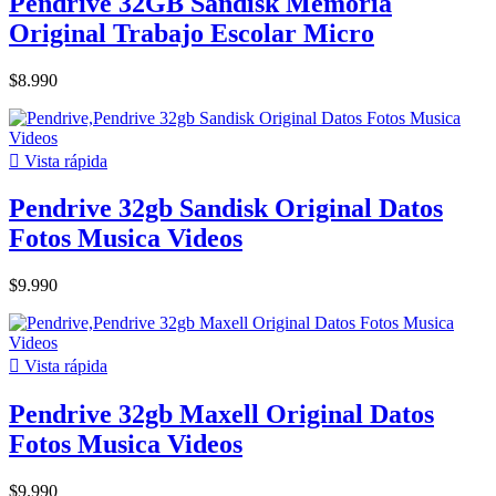
Pendrive 32GB Sandisk Memoria
Original Trabajo Escolar Micro
$8.990

Vista rápida
Pendrive 32gb Sandisk Original Datos
Fotos Musica Videos
$9.990

Vista rápida
Pendrive 32gb Maxell Original Datos
Fotos Musica Videos
$9.990