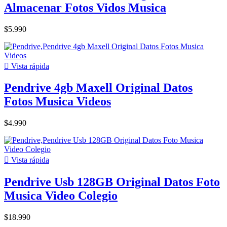
Almacenar Fotos Vidos Musica
$5.990

Vista rápida
Pendrive 4gb Maxell Original Datos
Fotos Musica Videos
$4.990

Vista rápida
Pendrive Usb 128GB Original Datos Foto
Musica Video Colegio
$18.990