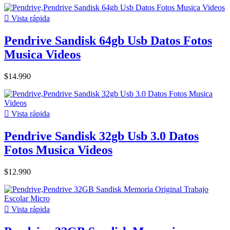

Vista rápida
Pendrive Sandisk 64gb Usb Datos Fotos
Musica Videos
$14.990

Vista rápida
Pendrive Sandisk 32gb Usb 3.0 Datos
Fotos Musica Videos
$12.990

Vista rápida