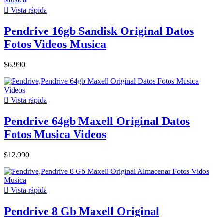

Vista rápida
Pendrive 16gb Sandisk Original Datos
Fotos Videos Musica
$6.990

Vista rápida
Pendrive 64gb Maxell Original Datos
Fotos Musica Videos
$12.990

Vista rápida
Pendrive 8 Gb Maxell Original