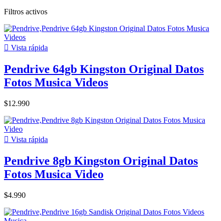
Filtros activos

Vista rápida
Pendrive 64gb Kingston Original Datos
Fotos Musica Videos
$12.990

Vista rápida
Pendrive 8gb Kingston Original Datos
Fotos Musica Video
$4.990