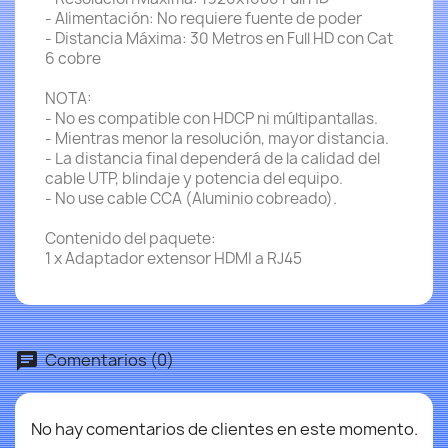
- Alimentación: No requiere fuente de poder
- Distancia Máxima: 30 Metros en Full HD con Cat
6 cobre
NOTA:
- No es compatible con HDCP ni múltipantallas.
- Mientras menor la resolución, mayor distancia.
- La distancia final dependerá de la calidad del
cable UTP, blindaje y potencia del equipo.
- No use cable CCA (Aluminio cobreado).
Contenido del paquete:
1 x Adaptador extensor HDMI a RJ45
Comentarios (0)
No hay comentarios de clientes en este momento.