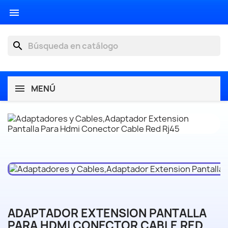

search
MENÚ
ADAPTADOR EXTENSION PANTALLA
PARA HDMI CONECTOR CABLE RED