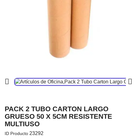


PACK 2 TUBO CARTON LARGO
GRUESO 50 X 5CM RESISTENTE
MULTIUSO
23292
ID Producto