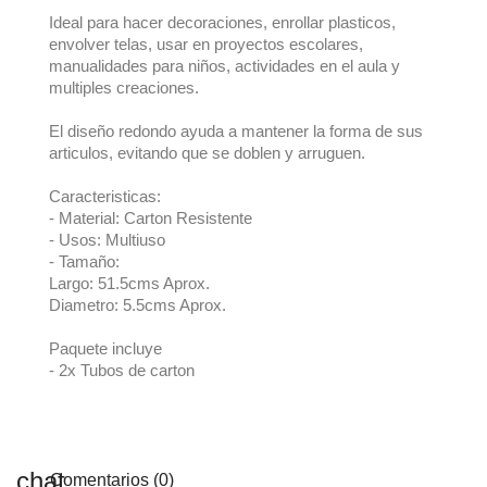
Ideal para hacer decoraciones, enrollar plasticos,
envolver telas, usar en proyectos escolares,
manualidades para niños, actividades en el aula y
multiples creaciones.
El diseño redondo ayuda a mantener la forma de sus
articulos, evitando que se doblen y arruguen.
Caracteristicas:
- Material: Carton Resistente
- Usos: Multiuso
- Tamaño:
Largo: 51.5cms Aprox.
Diametro: 5.5cms Aprox.
Paquete incluye
- 2x Tubos de carton
Comentarios (0)