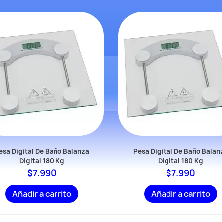
esa Digital De Baño Balanza
Pesa Digital De Baño Balan
Digital 180 Kg
Digital 180 Kg
$7.990
$7.990
Añadir a carrito
Añadir a carrito