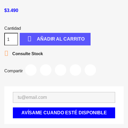
$3.490
Cantidad

AÑADIR AL CARRITO

Consulte Stock
Compartir
AVÍSAME CUANDO ESTÉ DISPONIBLE