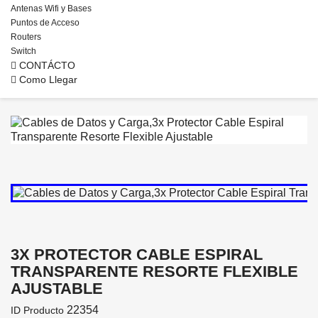
Antenas Wifi y Bases
Puntos de Acceso
Routers
Switch
CONTÁCTO
Como Llegar
3X PROTECTOR CABLE ESPIRAL
TRANSPARENTE RESORTE FLEXIBLE
AJUSTABLE
22354
ID Producto