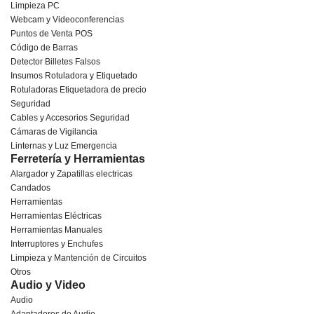
Limpieza PC
Webcam y Videoconferencias
Puntos de Venta POS
Código de Barras
Detector Billetes Falsos
Insumos Rotuladora y Etiquetado
Rotuladoras Etiquetadora de precio
Seguridad
Cables y Accesorios Seguridad
Cámaras de Vigilancia
Linternas y Luz Emergencia
Ferretería y Herramientas
Alargador y Zapatillas electricas
Candados
Herramientas
Herramientas Eléctricas
Herramientas Manuales
Interruptores y Enchufes
Limpieza y Mantención de Circuitos
Otros
Audio y Video
Audio