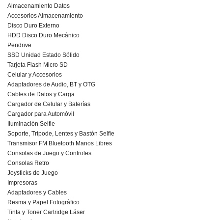
Almacenamiento Datos
Accesorios Almacenamiento
Disco Duro Externo
HDD Disco Duro Mecánico
Pendrive
SSD Unidad Estado Sólido
Tarjeta Flash Micro SD
Celular y Accesorios
Adaptadores de Audio, BT y OTG
Cables de Datos y Carga
Cargador de Celular y Baterías
Cargador para Automóvil
Iluminación Selfie
Soporte, Tripode, Lentes y Bastón Selfie
Transmisor FM Bluetooth Manos Libres
Consolas de Juego y Controles
Consolas Retro
Joysticks de Juego
Impresoras
Adaptadores y Cables
Resma y Papel Fotográfico
Tinta y Toner Cartridge Láser