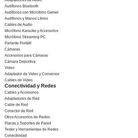
Adaptadores de Audio
Audífonos Bluetooth
Audífonos con Microfono Gamer
Audífonos y Manos Libres
Cables de Audio
Micrófono Karaoke y Accesorios
Micrófono Streaming PC
Parlante Portátil
Cámaras
Accesorios para Cámaras
Cámara Deportiva
Video
Adaptador de Video y Conversor
Cables de Video
Conectividad y Redes
Cables y Accesorios
Adaptadores de Red
Cable de Red
Conector de Red
Otros Accesorios de Redes
Placas y Soportes de Pared
Tester y Herramientas de Redes
Conectividad