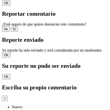
OK
Reportar comentario
¿Está seguro de que quiere denunciar este comentario?
No
Sí
Reporte enviado
Su reporte ha sido enviado y será considerada por un moderador.
OK
Su reporte no pudo ser enviado
OK
Escriba su propio comentario
×
Nuevo