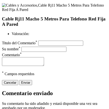
Cable Rj11 Macho 5 Metros Para Telefono Red Fija
A Pared
Valoración:
*
Titulo del Comentario
*
Su nombre
*
Comentario
*
Campos requeridos
Cancelar
Enviar
Comentario enviado
Su comentario ha sido añadido y estará disponible una vez sea
aprobado por un moderador.