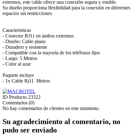
extremos, este cable ofrece una conexión segura y estable.
Su diseño proporciona flexibilidad para la conexión en diferentes
espacios sin restricciones.
Caracteristicas
- Conector RJ11 en ambos extremos
- Diseño: Cable plano
- Duradero y resistente
- Compatible con la mayoría de los teléfonos fijos
- Largo: 5 Metros
- Color al azar
Paquete incluye
- 1x Cable Rj11 Metros
ID Producto
23322
Comentarios (0)
No hay comentarios de clientes en este momento.
Su agradecimiento al comentario, no
pudo ser enviado