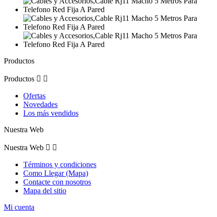
Productos
Productos


Ofertas
Novedades
Los más vendidos
Nuestra Web
Nuestra Web


Términos y condiciones
Como Llegar (Mapa)
Contacte con nosotros
Mapa del sitio
Mi cuenta