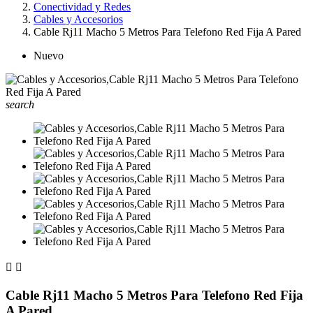
Conectividad y Redes
Cables y Accesorios
Cable Rj11 Macho 5 Metros Para Telefono Red Fija A Pared
Nuevo
search


Cable Rj11 Macho 5 Metros Para Telefono Red Fija
A Pared