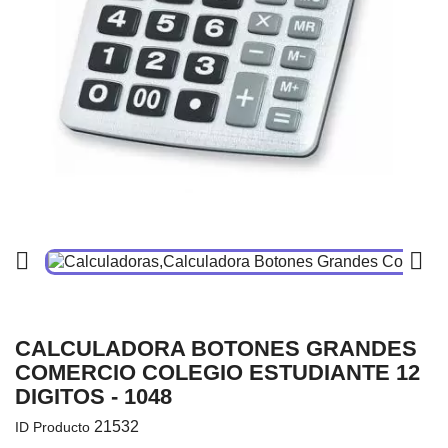


CALCULADORA BOTONES GRANDES
COMERCIO COLEGIO ESTUDIANTE 12
DIGITOS - 1048
21532
ID Producto