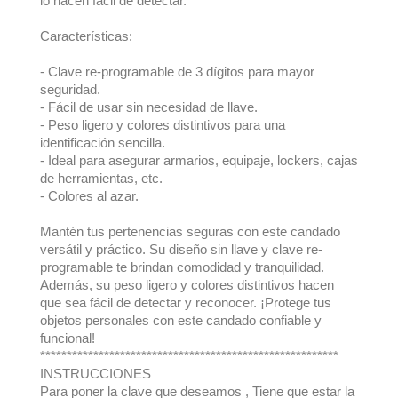
lo hacen fácil de detectar.
Características:
- Clave re-programable de 3 dígitos para mayor
seguridad.
- Fácil de usar sin necesidad de llave.
- Peso ligero y colores distintivos para una
identificación sencilla.
- Ideal para asegurar armarios, equipaje, lockers, cajas
de herramientas, etc.
- Colores al azar.
Mantén tus pertenencias seguras con este candado
versátil y práctico. Su diseño sin llave y clave re-
programable te brindan comodidad y tranquilidad.
Además, su peso ligero y colores distintivos hacen
que sea fácil de detectar y reconocer. ¡Protege tus
objetos personales con este candado confiable y
funcional!
********************************************************
INSTRUCCIONES
Para poner la clave que deseamos , Tiene que estar la