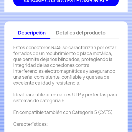
AVÍSAME CUANDO ESTÉ DISPONIBLE
Descripción
Detalles del producto
Estos conectores RJ45 se caracterizan por estar
forrados de un recubrimiento o placa metálica,
que permite dejarlos blindados, protegiendo la
integridad de las conexiones contra
interferencias electromagnéticas y asegurando
una señal consistente, confiable y que sea de
excelente calidad y resistencia.
Ideal para utilizar en cables UTP y perfectas para
sistemas de categoría 6.
En compatible también con Categoria 5 (CAT5)
Características: