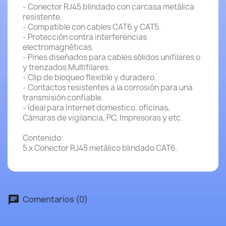
- Conector RJ45 blindado con carcasa metálica
resistente.
- Compatible con cables CAT6 y CAT5.
- Protección contra interferencias
electromagnéticas.
- Pines diseñados para cables sólidos unifilares o
y trenzados Multifilares.
- Clip de bloqueo flexible y duradero.
- Contactos resistentes a la corrosión para una
transmisión confiable.
- Ideal para Internet domestico, oficinas,
Cámaras de vigilancia, PC, Impresoras y etc.
Contenido:
5 x Conector RJ45 metálico blindado CAT6.
Comentarios (0)