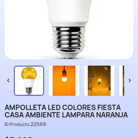


AMPOLLETA LED COLORES FIESTA
CASA AMBIENTE LAMPARA NARANJA
22569
ID Producto