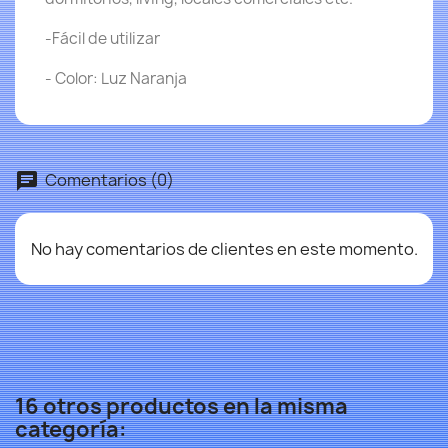
-Fácil de utilizar
- Color: Luz Naranja
Comentarios (0)
No hay comentarios de clientes en este momento.
16 otros productos en la misma
categoría: