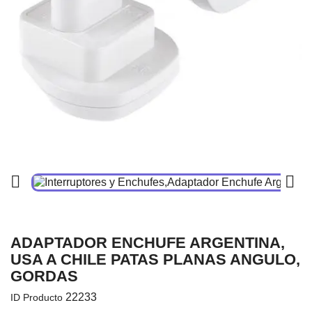


ADAPTADOR ENCHUFE ARGENTINA,
USA A CHILE PATAS PLANAS ANGULO,
GORDAS
22233
ID Producto