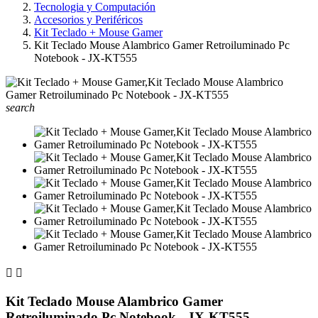
Tecnologia y Computación
Accesorios y Periféricos
Kit Teclado + Mouse Gamer
Kit Teclado Mouse Alambrico Gamer Retroiluminado Pc
Notebook - JX-KT555
search


Kit Teclado Mouse Alambrico Gamer
Retroiluminado Pc Notebook - JX-KT555