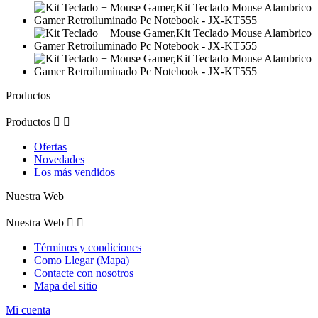
Productos
Productos


Ofertas
Novedades
Los más vendidos
Nuestra Web
Nuestra Web


Términos y condiciones
Como Llegar (Mapa)
Contacte con nosotros
Mapa del sitio
Mi cuenta