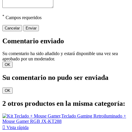
*
Campos requeridos
Cancelar
Enviar
Comentario enviado
Su comentario ha sido añadido y estará disponible una vez sea
aprobado por un moderador.
OK
Su comentario no pudo ser enviada
OK
2 otros productos en la misma categoría:

Vista rápida