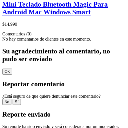
Mini Teclado Bluetooth Magic Para
Android Mac Windows Smart
$14.990
Comentarios (0)
No hay comentarios de clientes en este momento.
Su agradecimiento al comentario, no
pudo ser enviado
OK
Reportar comentario
¿Está seguro de que quiere denunciar este comentario?
No
Sí
Reporte enviado
Su reporte ha sido enviado y será considerada por un moderador.