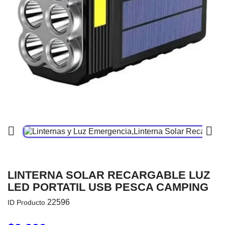


LINTERNA SOLAR RECARGABLE LUZ
LED PORTATIL USB PESCA CAMPING
22596
ID Producto