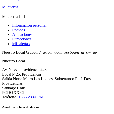
Mi cuenta
Mi cuenta


Información personal
Pedidos
Anulaciones
Direcciones
Mis alertas
Nuestro Local
keyboard_arrow_down
keyboard_arrow_up
Nuestro Local
Av. Nueva Providencia 2234
Local P-25, Providencia
Salida Norte Metro Los Leones, Subterraneo Edif. Dos
Providencias
Santiago Chile
PCDOXX.CL
Teléfono:
+56 223341766
Añadir a la lista de deseos