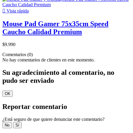

Vista rápida
Mouse Pad Gamer 75x35cm Speed
Caucho Calidad Premium
$9.990
Comentarios (0)
No hay comentarios de clientes en este momento.
Su agradecimiento al comentario, no
pudo ser enviado
OK
Reportar comentario
¿Está seguro de que quiere denunciar este comentario?
No
Sí