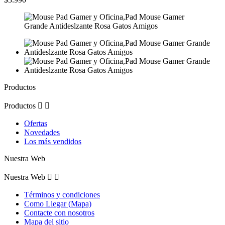
Productos
Productos


Ofertas
Novedades
Los más vendidos
Nuestra Web
Nuestra Web


Términos y condiciones
Como Llegar (Mapa)
Contacte con nosotros
Mapa del sitio