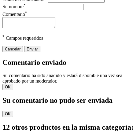
*
Su nombre
*
Comentario
*
Campos requeridos
Cancelar
Enviar
Comentario enviado
Su comentario ha sido añadido y estará disponible una vez sea
aprobado por un moderador.
OK
Su comentario no pudo ser enviada
OK
12 otros productos en la misma categoría: