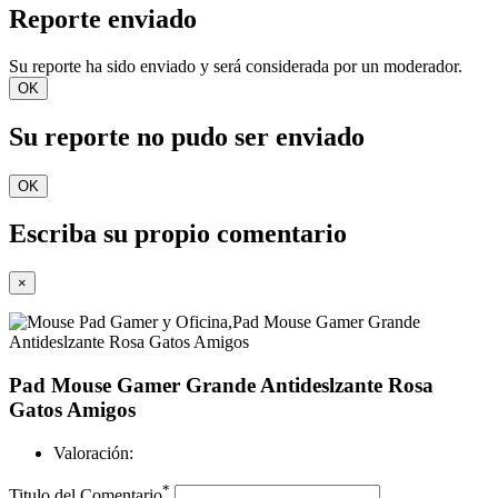
Reporte enviado
Su reporte ha sido enviado y será considerada por un moderador.
OK
Su reporte no pudo ser enviado
OK
Escriba su propio comentario
×
Pad Mouse Gamer Grande Antideslzante Rosa
Gatos Amigos
Valoración:
*
Titulo del Comentario