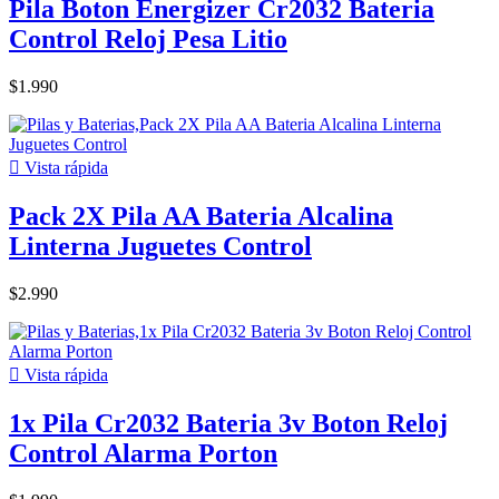
Pila Boton Energizer Cr2032 Bateria
Control Reloj Pesa Litio
$1.990

Vista rápida
Pack 2X Pila AA Bateria Alcalina
Linterna Juguetes Control
$2.990

Vista rápida
1x Pila Cr2032 Bateria 3v Boton Reloj
Control Alarma Porton