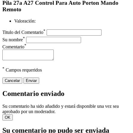
Pila 27a A27 Control Para Auto Porton Mando
Remoto
Valoración:
*
Titulo del Comentario
*
Su nombre
*
Comentario
*
Campos requeridos
Cancelar
Enviar
Comentario enviado
Su comentario ha sido añadido y estará disponible una vez sea
aprobado por un moderador.
OK
Su comentario no pudo ser enviada