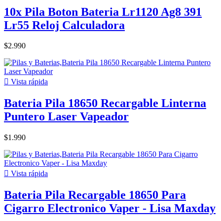
10x Pila Boton Bateria Lr1120 Ag8 391
Lr55 Reloj Calculadora
$2.990

Vista rápida
Bateria Pila 18650 Recargable Linterna
Puntero Laser Vapeador
$1.990

Vista rápida
Bateria Pila Recargable 18650 Para
Cigarro Electronico Vaper - Lisa Maxday