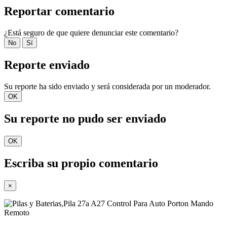
Reportar comentario
¿Está seguro de que quiere denunciar este comentario?
No
Sí
Reporte enviado
Su reporte ha sido enviado y será considerada por un moderador.
OK
Su reporte no pudo ser enviado
OK
Escriba su propio comentario
×