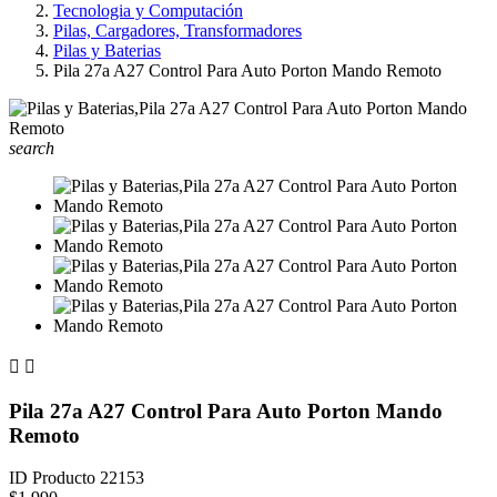
Tecnologia y Computación
Pilas, Cargadores, Transformadores
Pilas y Baterias
Pila 27a A27 Control Para Auto Porton Mando Remoto
search


Pila 27a A27 Control Para Auto Porton Mando
Remoto
ID Producto
22153