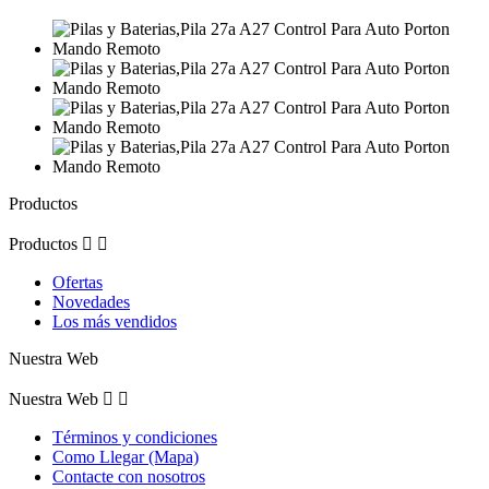
Productos
Productos


Ofertas
Novedades
Los más vendidos
Nuestra Web
Nuestra Web


Términos y condiciones
Como Llegar (Mapa)
Contacte con nosotros