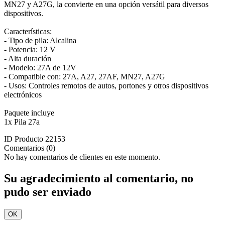
MN27 y A27G, la convierte en una opción versátil para diversos
dispositivos.
Características:
- Tipo de pila: Alcalina
- Potencia: 12 V
- Alta duración
- Modelo: 27A de 12V
- Compatible con: 27A, A27, 27AF, MN27, A27G
- Usos: Controles remotos de autos, portones y otros dispositivos
electrónicos
Paquete incluye
1x Pila 27a
ID Producto
22153
Comentarios (0)
No hay comentarios de clientes en este momento.
Su agradecimiento al comentario, no
pudo ser enviado
OK