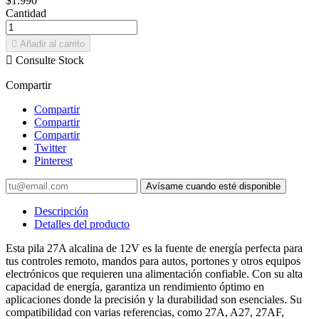
$1.990
Cantidad

Añadir al carrito

Consulte Stock
Compartir
Compartir
Compartir
Compartir
Twitter
Pinterest
Avísame cuando esté disponible
Descripción
Detalles del producto
Esta pila 27A alcalina de 12V es la fuente de energía perfecta para
tus controles remoto, mandos para autos, portones y otros equipos
electrónicos que requieren una alimentación confiable. Con su alta
capacidad de energía, garantiza un rendimiento óptimo en
aplicaciones donde la precisión y la durabilidad son esenciales. Su
compatibilidad con varias referencias, como 27A, A27, 27AF,