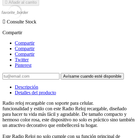

Añadir al carrito
favorite_border

Consulte Stock
Compartir
Compartir
Compartir
Compartir
Twitter
Pinterest
Avísame cuando esté disponible
Descripción
Detalles del producto
Radio reloj recargable con soporte para celular.
funcionalidad y estilo con este Radio Reloj recargable, diseñado
para hacer tu vida más fácil y agradable. De tamaño compacto y
hermoso color rosa, este dispositivo no solo es práctico sino también
un atractivo decorativo que embellecerá tu hogar.
Este Radio Reloj no solo cumple con su función principal de