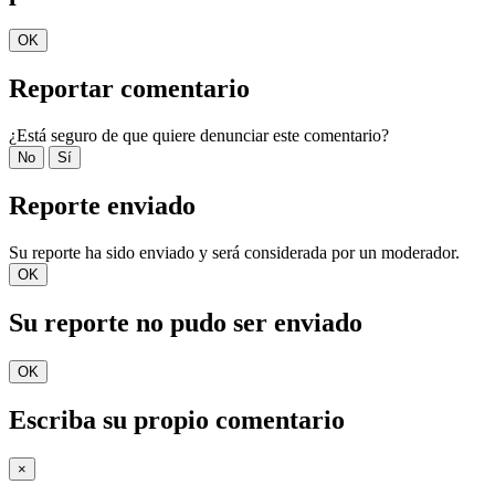
OK
Reportar comentario
¿Está seguro de que quiere denunciar este comentario?
No
Sí
Reporte enviado
Su reporte ha sido enviado y será considerada por un moderador.
OK
Su reporte no pudo ser enviado
OK
Escriba su propio comentario
×