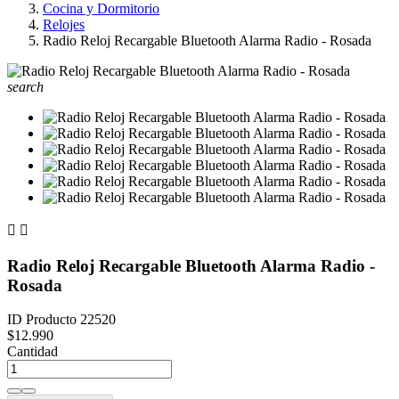
Cocina y Dormitorio
Relojes
Radio Reloj Recargable Bluetooth Alarma Radio - Rosada
search


Radio Reloj Recargable Bluetooth Alarma Radio -
Rosada
ID Producto
22520
$12.990
Cantidad