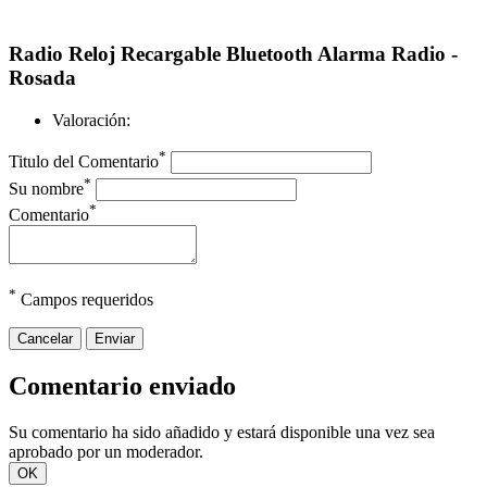
Radio Reloj Recargable Bluetooth Alarma Radio -
Rosada
Valoración:
*
Titulo del Comentario
*
Su nombre
*
Comentario
*
Campos requeridos
Cancelar
Enviar
Comentario enviado
Su comentario ha sido añadido y estará disponible una vez sea
aprobado por un moderador.
OK