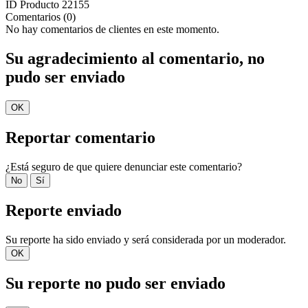
ID Producto
22155
Comentarios (0)
No hay comentarios de clientes en este momento.
Su agradecimiento al comentario, no
pudo ser enviado
OK
Reportar comentario
¿Está seguro de que quiere denunciar este comentario?
No
Sí
Reporte enviado
Su reporte ha sido enviado y será considerada por un moderador.
OK
Su reporte no pudo ser enviado