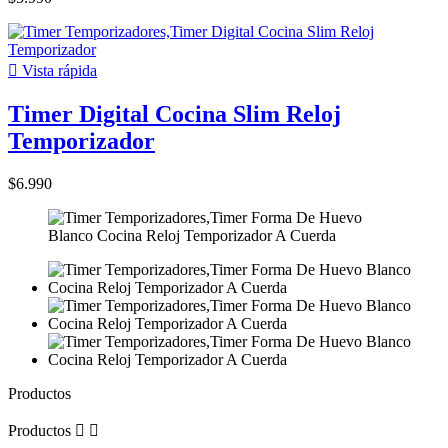

Vista rápida
Timer Digital Cocina Slim Reloj
Temporizador
$6.990
Productos
Productos

