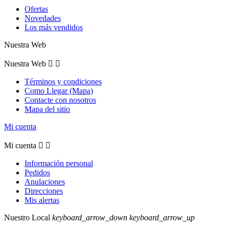
Ofertas
Novedades
Los más vendidos
Nuestra Web
Nuestra Web


Términos y condiciones
Como Llegar (Mapa)
Contacte con nosotros
Mapa del sitio
Mi cuenta
Mi cuenta


Información personal
Pedidos
Anulaciones
Direcciones
Mis alertas
Nuestro Local
keyboard_arrow_down
keyboard_arrow_up