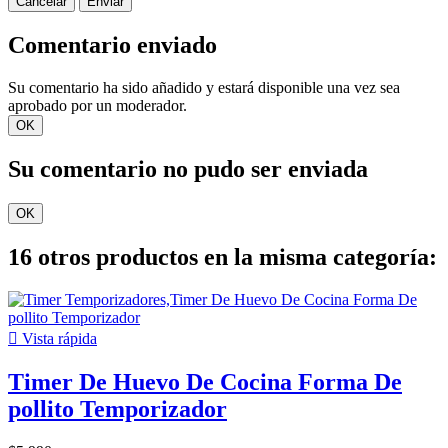
Cancelar
Enviar
Comentario enviado
Su comentario ha sido añadido y estará disponible una vez sea
aprobado por un moderador.
OK
Su comentario no pudo ser enviada
OK
16 otros productos en la misma categoría:

Vista rápida
Timer De Huevo De Cocina Forma De
pollito Temporizador