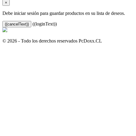
×
Debe iniciar sesión para guardar productos en su lista de deseos.
((loginText))
((cancelText))
© 2026 - Todo los derechos reservados PcDoxx.CL