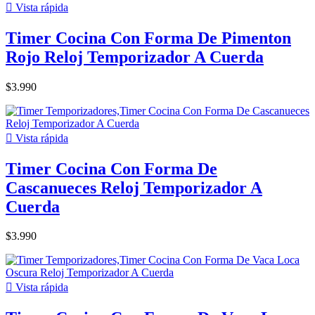

Vista rápida
Timer Cocina Con Forma De Pimenton
Rojo Reloj Temporizador A Cuerda
$3.990

Vista rápida
Timer Cocina Con Forma De
Cascanueces Reloj Temporizador A
Cuerda
$3.990

Vista rápida