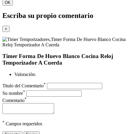
OK
Escriba su propio comentario
×
Timer Forma De Huevo Blanco Cocina Reloj
Temporizador A Cuerda
Valoración:
*
Titulo del Comentario
*
Su nombre
*
Comentario
*
Campos requeridos