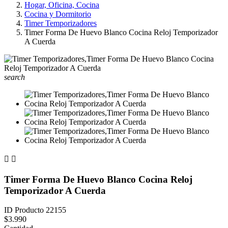
Hogar, Oficina, Cocina
Cocina y Dormitorio
Timer Temporizadores
Timer Forma De Huevo Blanco Cocina Reloj Temporizador
A Cuerda
search


Timer Forma De Huevo Blanco Cocina Reloj
Temporizador A Cuerda
ID Producto
22155
$3.990