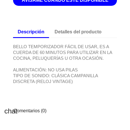
AVÍSAME CUANDO ESTÉ DISPONIBLE
Descripción
Detalles del producto
BELLO TEMPORIZADOR FÁCIL DE USAR, ES A
CUERDA DE 60 MINUTOS PARA UTILIZAR EN LA
COCINA, PELUQUERÍAS U OTRA OCASIÓN.
ALIMENTACIÓN: NO USA PILAS
TIPO DE SONIDO: CLÁSICA CAMPANILLA
DISCRETA (RELOJ VINTAGE)
Comentarios (0)