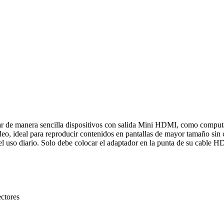
manera sencilla dispositivos con salida Mini HDMI, como computador
eo, ideal para reproducir contenidos en pantallas de mayor tamaño sin
el uso diario. Solo debe colocar el adaptador en la punta de su cable 
ctores