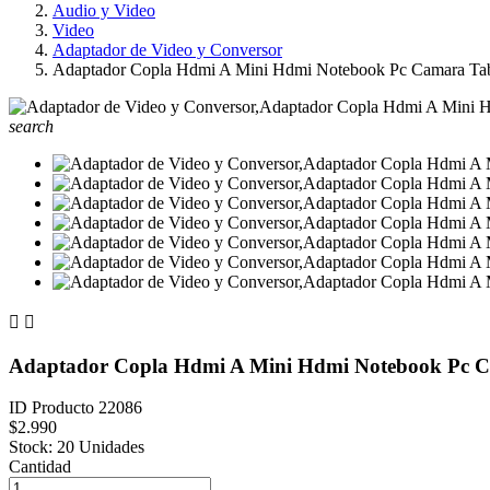
Audio y Video
Video
Adaptador de Video y Conversor
Adaptador Copla Hdmi A Mini Hdmi Notebook Pc Camara Table
search


Adaptador Copla Hdmi A Mini Hdmi Notebook Pc Ca
ID Producto
22086
$2.990
Stock:
20 Unidades
Cantidad