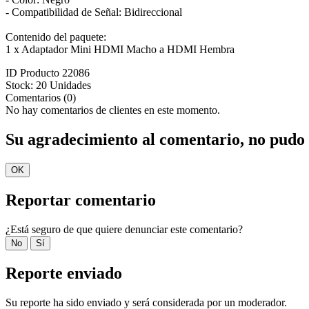
- Compatibilidad de Señal: Bidireccional
Contenido del paquete:
1 x Adaptador Mini HDMI Macho a HDMI Hembra
ID Producto
22086
Stock:
20 Unidades
Comentarios (0)
No hay comentarios de clientes en este momento.
Su agradecimiento al comentario, no pudo 
OK
Reportar comentario
¿Está seguro de que quiere denunciar este comentario?
No
Sí
Reporte enviado
Su reporte ha sido enviado y será considerada por un moderador.