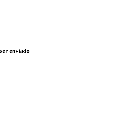
ser enviado