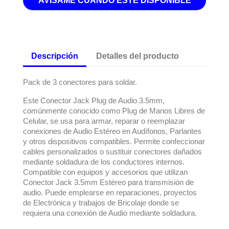
AVÍSAME CUANDO ESTÉ DISPONIBLE
Descripción
Detalles del producto
Pack de 3 conectores para soldar.
Este Conector Jack Plug de Audio 3.5mm,
comúnmente conocido como Plug de Manos Libres de
Celular, se usa para armar, reparar o reemplazar
conexiones de Audio Estéreo en Audífonos, Parlantes
y otros dispositivos compatibles. Permite confeccionar
cables personalizados o sustituir conectores dañados
mediante soldadura de los conductores internos.
Compatible con equipos y accesorios que utilizan
Conector Jack 3.5mm Estéreo para transmisión de
audio. Puede emplearse en reparaciones, proyectos
de Electrónica y trabajos de Bricolaje donde se
requiera una conexión de Audio mediante soldadura.