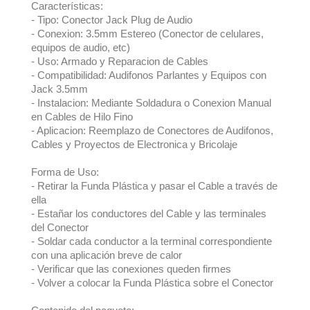
Características:
- Tipo: Conector Jack Plug de Audio
- Conexion: 3.5mm Estereo (Conector de celulares,
equipos de audio, etc)
- Uso: Armado y Reparacion de Cables
- Compatibilidad: Audifonos Parlantes y Equipos con
Jack 3.5mm
- Instalacion: Mediante Soldadura o Conexion Manual
en Cables de Hilo Fino
- Aplicacion: Reemplazo de Conectores de Audifonos,
Cables y Proyectos de Electronica y Bricolaje
Forma de Uso:
- Retirar la Funda Plástica y pasar el Cable a través de
ella
- Estañar los conductores del Cable y las terminales
del Conector
- Soldar cada conductor a la terminal correspondiente
con una aplicación breve de calor
- Verificar que las conexiones queden firmes
- Volver a colocar la Funda Plástica sobre el Conector