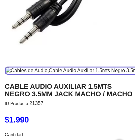
CABLE AUDIO AUXILIAR 1.5MTS
NEGRO 3.5MM JACK MACHO / MACHO
21357
ID Producto
$1.990
Cantidad