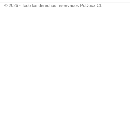
© 2026 - Todo los derechos reservados PcDoxx.CL