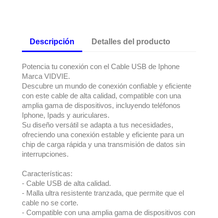
Descripción
Detalles del producto
Potencia tu conexión con el Cable USB de Iphone
Marca VIDVIE.
Descubre un mundo de conexión confiable y eficiente
con este cable de alta calidad, compatible con una
amplia gama de dispositivos, incluyendo teléfonos
Iphone, Ipads y auriculares.
Su diseño versátil se adapta a tus necesidades,
ofreciendo una conexión estable y eficiente para un
chip de carga rápida y una transmisión de datos sin
interrupciones.
Características:
- Cable USB de alta calidad.
- Malla ultra resistente tranzada, que permite que el
cable no se corte.
- Compatible con una amplia gama de dispositivos con