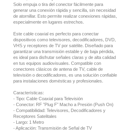
Solo empuja o tira del conector fácilmente para
generar una conexión rápida y sencilla, sin necesidad
de atornillar. Esto permite realizar conexiones rápidas,
especialmente en lugares estrechos.
Este cable coaxial es perfecto para conectar
dispositivos como televisores, decodificadores, DVD,
VHS y receptores de TV por satélite. Diseñado para
garantizar una transmisión estable y de baja pérdida,
es ideal para disfrutar señales claras y de alta calidad
en tus equipos audiovisuales. Compatible con
conectores clásicos de antena de TV, cable de
televisión o decodificadores, es una solución confiable
para instalaciones domésticas y profesionales.
Características:
- Tipo: Cable Coaxial para Televisión
- Conector: RF "Plug F" Macho a Presión (Push On)
- Compatibilidad: Televisores, Decodificadores y
Receptores Satelitales
- Largo: 1 Metro
- Aplicación: Transmisión de Señal de TV