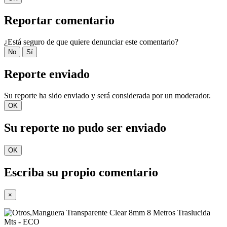
Reportar comentario
¿Está seguro de que quiere denunciar este comentario?
No
Sí
Reporte enviado
Su reporte ha sido enviado y será considerada por un moderador.
OK
Su reporte no pudo ser enviado
OK
Escriba su propio comentario
×