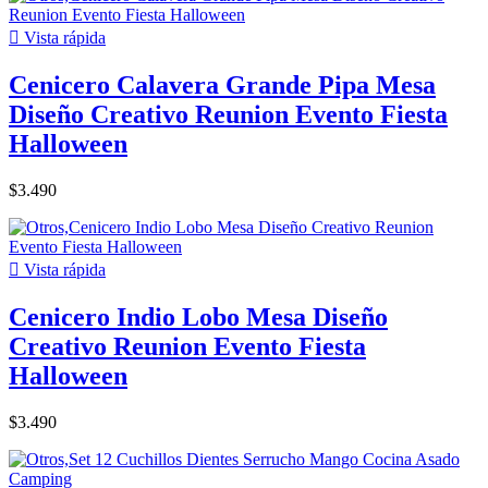

Vista rápida
Cenicero Calavera Grande Pipa Mesa
Diseño Creativo Reunion Evento Fiesta
Halloween
$3.490

Vista rápida
Cenicero Indio Lobo Mesa Diseño
Creativo Reunion Evento Fiesta
Halloween
$3.490