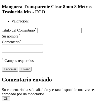
Manguera Transparente Clear 8mm 8 Metros
Traslucida Mts - ECO
Valoración:
*
Titulo del Comentario
*
Su nombre
*
Comentario
*
Campos requeridos
Cancelar
Enviar
Comentario enviado
Su comentario ha sido añadido y estará disponible una vez sea
aprobado por un moderador.
OK