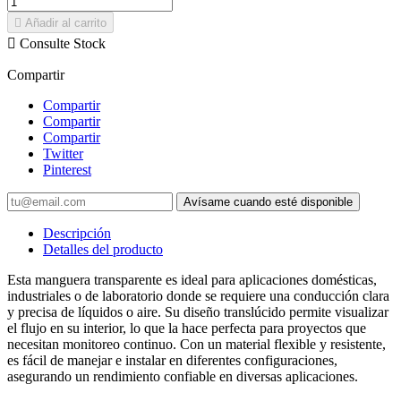

Añadir al carrito

Consulte Stock
Compartir
Compartir
Compartir
Compartir
Twitter
Pinterest
Avísame cuando esté disponible
Descripción
Detalles del producto
Esta manguera transparente es ideal para aplicaciones domésticas,
industriales o de laboratorio donde se requiere una conducción clara
y precisa de líquidos o aire. Su diseño translúcido permite visualizar
el flujo en su interior, lo que la hace perfecta para proyectos que
necesitan monitoreo continuo. Con un material flexible y resistente,
es fácil de manejar e instalar en diferentes configuraciones,
asegurando un rendimiento confiable en diversas aplicaciones.