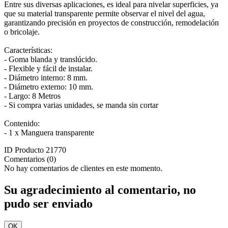
Entre sus diversas aplicaciones, es ideal para nivelar superficies, ya
que su material transparente permite observar el nivel del agua,
garantizando precisión en proyectos de construcción, remodelación
o bricolaje.
Características:
- Goma blanda y translúcido.
- Flexible y fácil de instalar.
- Diámetro interno: 8 mm.
- Diámetro externo: 10 mm.
- Largo: 8 Metros
- Si compra varias unidades, se manda sin cortar
Contenido:
- 1 x Manguera transparente
ID Producto
21770
Comentarios (0)
No hay comentarios de clientes en este momento.
Su agradecimiento al comentario, no
pudo ser enviado
OK