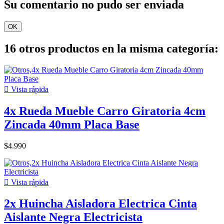
Su comentario no pudo ser enviada
OK
16 otros productos en la misma categoría:

Vista rápida
4x Rueda Mueble Carro Giratoria 4cm
Zincada 40mm Placa Base
$4.990

Vista rápida
2x Huincha Aisladora Electrica Cinta
Aislante Negra Electricista