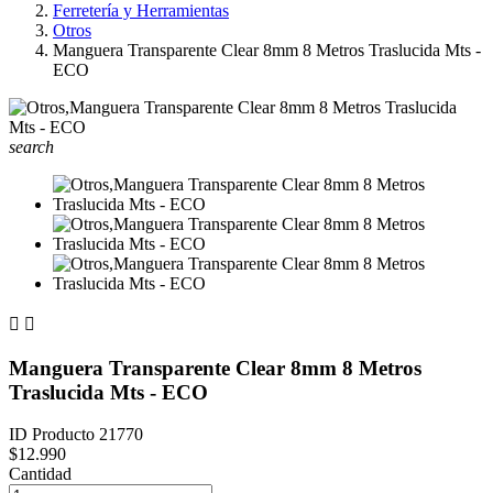
Ferretería y Herramientas
Otros
Manguera Transparente Clear 8mm 8 Metros Traslucida Mts -
ECO
search


Manguera Transparente Clear 8mm 8 Metros
Traslucida Mts - ECO
ID Producto
21770
$12.990
Cantidad