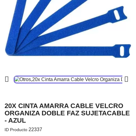


20X CINTA AMARRA CABLE VELCRO
ORGANIZA DOBLE FAZ SUJETACABLE
- AZUL
22337
ID Producto