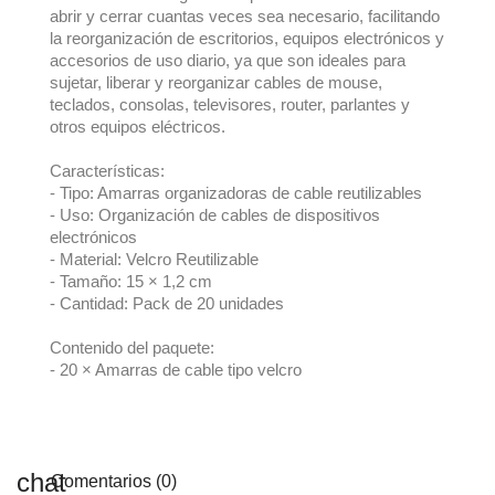
abrir y cerrar cuantas veces sea necesario, facilitando
la reorganización de escritorios, equipos electrónicos y
accesorios de uso diario, ya que son ideales para
sujetar, liberar y reorganizar cables de mouse,
teclados, consolas, televisores, router, parlantes y
otros equipos eléctricos.
Características:
- Tipo: Amarras organizadoras de cable reutilizables
- Uso: Organización de cables de dispositivos
electrónicos
- Material: Velcro Reutilizable
- Tamaño: 15 × 1,2 cm
- Cantidad: Pack de 20 unidades
Contenido del paquete:
- 20 × Amarras de cable tipo velcro
Comentarios (0)