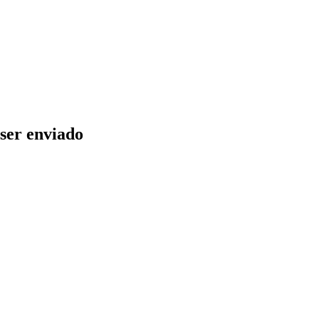
ser enviado