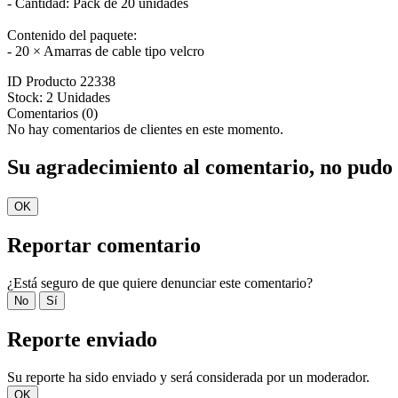
- Cantidad: Pack de 20 unidades
Contenido del paquete:
- 20 × Amarras de cable tipo velcro
ID Producto
22338
Stock:
2 Unidades
Comentarios (0)
No hay comentarios de clientes en este momento.
Su agradecimiento al comentario, no pudo 
OK
Reportar comentario
¿Está seguro de que quiere denunciar este comentario?
No
Sí
Reporte enviado
Su reporte ha sido enviado y será considerada por un moderador.
OK