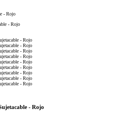
e - Rojo
ujetacable - Rojo