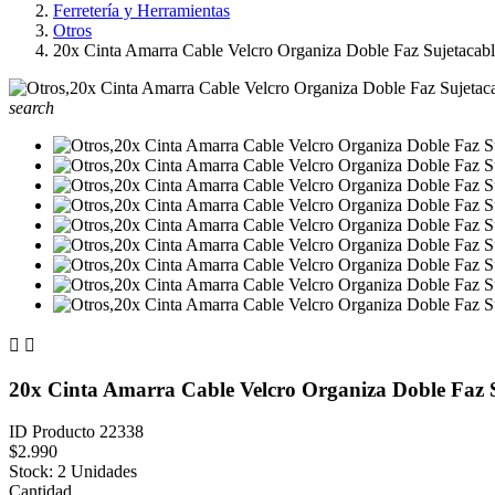
Ferretería y Herramientas
Otros
20x Cinta Amarra Cable Velcro Organiza Doble Faz Sujetacabl
search


20x Cinta Amarra Cable Velcro Organiza Doble Faz S
ID Producto
22338
$2.990
Stock:
2 Unidades
Cantidad