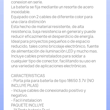
conexion en serie.
La batería se fija mediante un resorte de acero
inoxidable.
Equipado con 2 cables de diferente color para
una clara distinción
Esta hecho de material resistente, de alta
resistencia, baja resistencia en general y puede
reducir eficazmente el desperdicio de energía.
Ideal para proyectos pequeños o de espacio
reducido, tales como bricolaje electrónico, fuente
de alimentación de iluminación LED y mucho mas.
Incluye cables preinstalados para soldar a
cualquier tipo de conector, facilitando su uso en
una variedad de aplicaciones electrónicas.
CARACTERISTICAS
- Porta pila para batería de tipo 18650 3.7V (NO
INCLUYE PILAS)
- Incluye cables de conexionado positivo y
negativo.
- Facil instalacion
PAQUETE INCLUYE