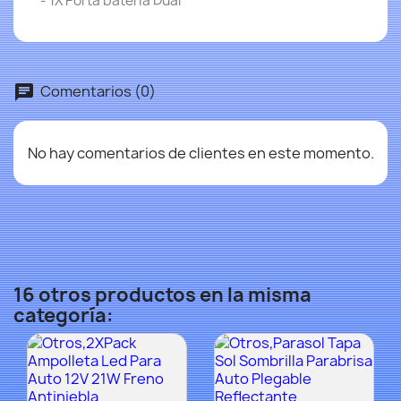
- 1X Porta bateria Dual
Comentarios (0)
No hay comentarios de clientes en este momento.
16 otros productos en la misma
categoría: