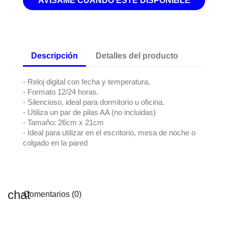
AVÍSAME CUANDO ESTÉ DISPONIBLE
Descripción
Detalles del producto
- Reloj digital con fecha y temperatura.
- Formato 12/24 horas.
- Silencioso, ideal para dormitorio u oficina.
- Utiliza un par de pilas AA (no incluidas)
- Tamaño: 26cm x 21cm
- Ideal para utilizar en el escritorio, mesa de noche o
colgado en la pared
Comentarios (0)