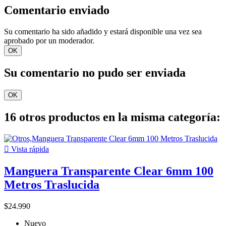
Comentario enviado
Su comentario ha sido añadido y estará disponible una vez sea
aprobado por un moderador.
OK
Su comentario no pudo ser enviada
OK
16 otros productos en la misma categoría:

Vista rápida
Manguera Transparente Clear 6mm 100
Metros Traslucida
$24.990
Nuevo