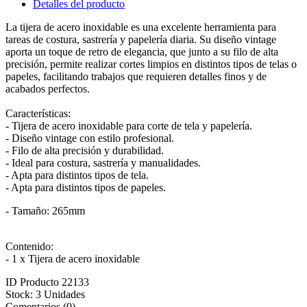
Detalles del producto
La tijera de acero inoxidable es una excelente herramienta para
tareas de costura, sastrería y papelería diaria. Su diseño vintage
aporta un toque de retro de elegancia, que junto a su filo de alta
precisión, permite realizar cortes limpios en distintos tipos de telas o
papeles, facilitando trabajos que requieren detalles finos y de
acabados perfectos.
Características:
- Tijera de acero inoxidable para corte de tela y papelería.
- Diseño vintage con estilo profesional.
- Filo de alta precisión y durabilidad.
- Ideal para costura, sastrería y manualidades.
- Apta para distintos tipos de tela.
- Apta para distintos tipos de papeles.
- Tamaño: 265mm
Contenido:
- 1 x Tijera de acero inoxidable
ID Producto
22133
Stock:
3 Unidades
Comentarios (0)