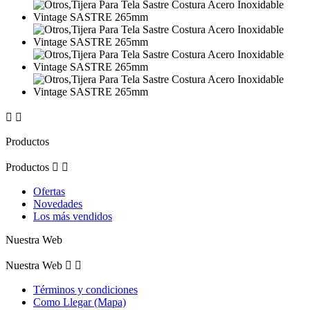


Productos
Productos


Ofertas
Novedades
Los más vendidos
Nuestra Web
Nuestra Web


Términos y condiciones
Como Llegar (Mapa)