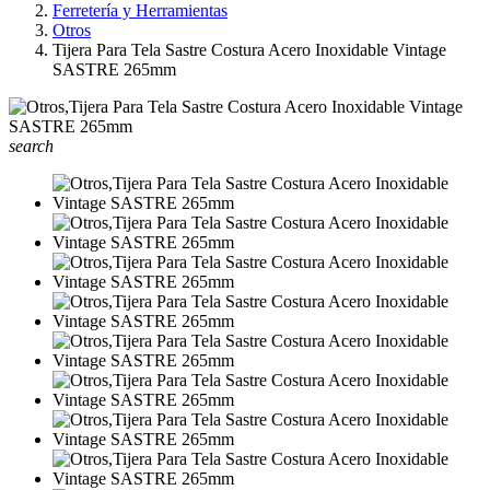
Ferretería y Herramientas
Otros
Tijera Para Tela Sastre Costura Acero Inoxidable Vintage
SASTRE 265mm
search