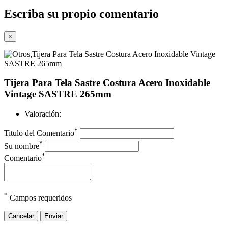
Escriba su propio comentario
×
Tijera Para Tela Sastre Costura Acero Inoxidable
Vintage SASTRE 265mm
Valoración:
*
Titulo del Comentario
*
Su nombre
*
Comentario
*
Campos requeridos
Cancelar
Enviar