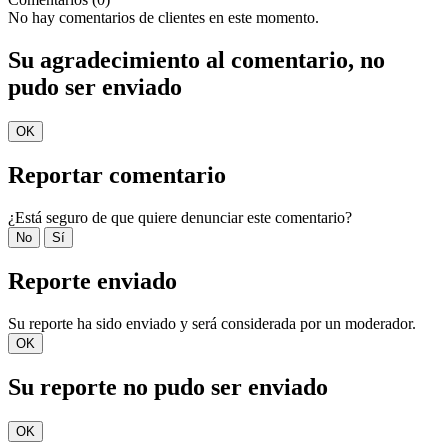
No hay comentarios de clientes en este momento.
Su agradecimiento al comentario, no
pudo ser enviado
OK
Reportar comentario
¿Está seguro de que quiere denunciar este comentario?
No
Sí
Reporte enviado
Su reporte ha sido enviado y será considerada por un moderador.
OK
Su reporte no pudo ser enviado
OK